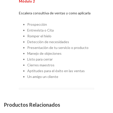
Módulo 2
Escalera consultiva de ventas y como aplicarla
Prospección
Entrevista o Cita
Romper el hielo
Detección de necesidades
Presentación de tu servicio o producto
Manejo de objeciones
Listo para cerrar
Cierres maestros
Aptitudes para el éxito en las ventas
Un amigo un cliente
Productos Relacionados