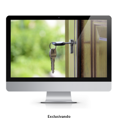
Exclusivando