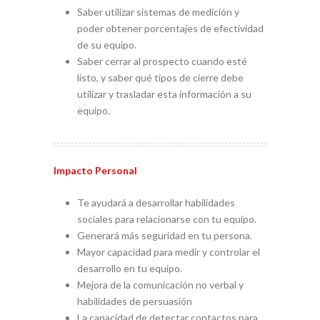
Saber utilizar sistemas de medición y
poder obtener porcentajes de efectividad
de su equipo.
Saber cerrar al prospecto cuando esté
listo, y saber qué tipos de cierre debe
utilizar y trasladar esta información a su
equipo.
Impacto Personal
Te ayudará a desarrollar habilidades
sociales para relacionarse con tu equipo.
Generará más seguridad en tu persona.
Mayor capacidad para medir y controlar el
desarrollo en tu equipo.
Mejora de la comunicación no verbal y
habilidades de persuasión
La capacidad de detectar contactos para