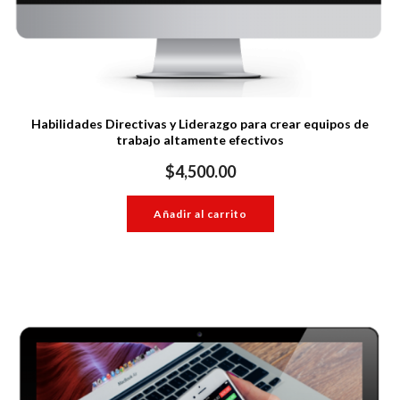
Habilidades Directivas y Liderazgo para crear equipos de
trabajo altamente efectivos
$
4,500.00
Añadir al carrito