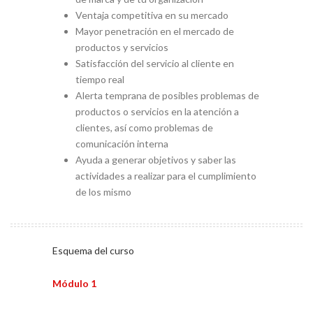
Ventaja competitiva en su mercado
Mayor penetración en el mercado de
productos y servicios
Satisfacción del servicio al cliente en
tiempo real
Alerta temprana de posibles problemas de
productos o servicios en la atención a
clientes, así como problemas de
comunicación interna
Ayuda a generar objetivos y saber las
actividades a realizar para el cumplimiento
de los mismo
Esquema del curso
Módulo 1