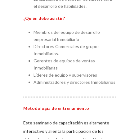
el desarrollo de habilidades.
¿Quién debe asistir?
Miembros del equipo de desarrollo
empresarial Inmobiliario
Directores Comerciales de grupos
Inmobiliarios.
Gerentes de equipos de ventas
Inmobiliarias
Líderes de equipo y supervisores
Administradores y directores Inmobiliarios
Metodología de entrenamiento
Este seminario de capacitación es altamente
interactivo y alienta la participación de los