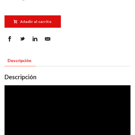
Añadir al carrito
Descripción
Descripción