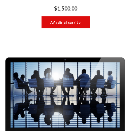
$
1,500.00
Añadir al carrito