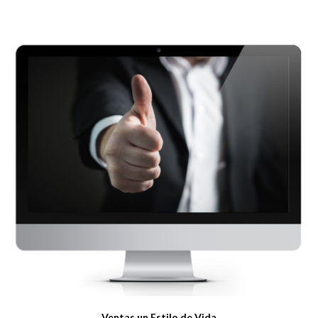
Ventas un Estilo de Vida