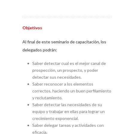
Objetivos
Al final de este seminario de capacitación, los
delegados podrán:
Saber detectar cual es el mejor canal de
prospección, un prospecto, y poder
detectar sus necesidades.
Saber reconocer a los elementos
correctos, haciendo un buen perfilamiento
y reclutamiento.
Saber detectar las necesidades de su
equipo y trabajar en ellas para lograr un
crecimiento exponencial.
Saber delegar tareas y actividades con
eficacia.