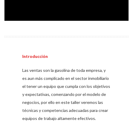
Introducción
Las ventas son la gasolina de toda empresa, y
es aun más complicado en el sector inmobiliario
el tener un equipo que cumpla con los objetivos
y expectativas, comenzando por el modelo de
negocios, por ello en este taller veremos las
técnicas y competencias adecuadas para crear
equipos de trabajo altamente efectivos.