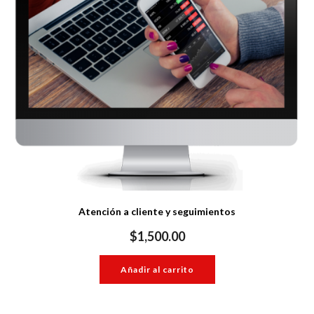
Atención a cliente y seguimientos
$
1,500.00
Añadir al carrito