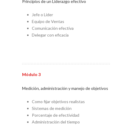
Principios de un Liderazgo efectivo
Jefe o Líder
Equipo de Ventas
Comunicación efectiva
Delegar con eficacia
Módulo 3
Medición, administración y manejo de objetivos
Como fijar objetivos realistas
Sistemas de medición
Porcentaje de efectividad
Administración del tiempo