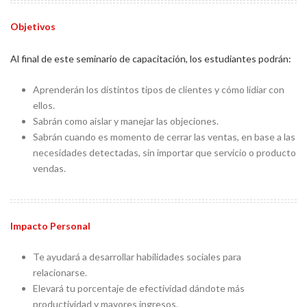
Objetivos
Al final de este seminario de capacitación, los estudiantes podrán:
Aprenderán los distintos tipos de clientes y cómo lidiar con
ellos.
Sabrán como aislar y manejar las objeciones.
Sabrán cuando es momento de cerrar las ventas, en base a las
necesidades detectadas, sin importar que servicio o producto
vendas.
Impacto Personal
Te ayudará a desarrollar habilidades sociales para
relacionarse.
Elevará tu porcentaje de efectividad dándote más
productividad y mayores ingresos.