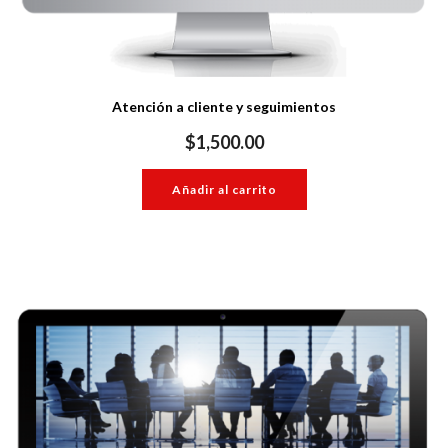
Atención a cliente y seguimientos
$
1,500.00
Añadir al carrito