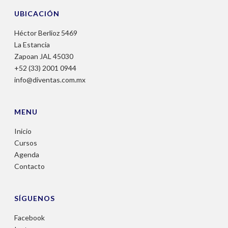
UBICACIÓN
Héctor Berlioz 5469
La Estancia
Zapoan JAL 45030
+52 (33) 2001 0944
info@diventas.com.mx
MENU
Inicio
Cursos
Agenda
Contacto
SÍGUENOS
Facebook