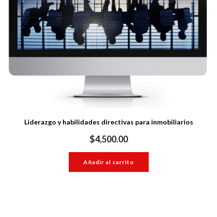
Liderazgo y habilidades directivas para inmobiliarios
$
4,500.00
Añadir al carrito