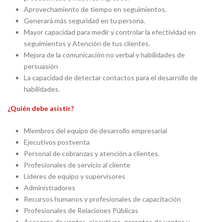
Aprovechamiento de tiempo en seguimientos.
Generará más seguridad en tu persona.
Mayor capacidad para medir y controlar la efectividad en
seguimientos y Atención de tus clientes.
Mejora de la comunicación no verbal y habilidades de
persuasión
La capacidad de detectar contactos para el desarrollo de
habilidades.
¿Quién debe asistir?
Miembros del equipo de desarrollo empresarial
Ejecutivos postventa
Personal de cobranzas y atención a clientes.
Profesionales de servicio al cliente
Líderes de equipo y supervisores
Administradores
Recursos humanos y profesionales de capacitación
Profesionales de Relaciones Públicas
Asesores de ventas, ejecutivos, gerentes de ventas y