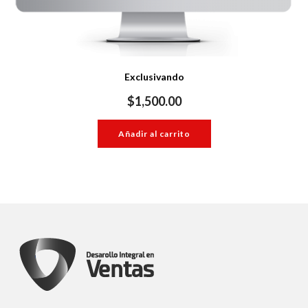
Exclusivando
$
1,500.00
Añadir al carrito