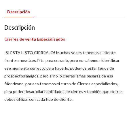
Descripción
Descripción
Cierres de venta Especializados
¡SI ESTA LISTO CIERRALO! Muchas veces tenemos al cliente
frente a nosotros listo para cerrarlo, pero no sabemos identificar
ese momento correcto para hacerlo, podemos estar llenos de
prospectos amigos, pero si no lo cierras jamás pasaras de esa
friendzone, por eso tenemos el curso de Cierres especializados,
para poder desarrollar habilidades de cierres y también que cierres
debes utilizar con cada tipo de cliente.