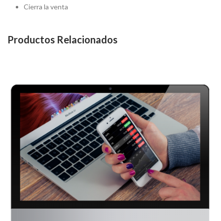
Cierra la venta
Productos Relacionados