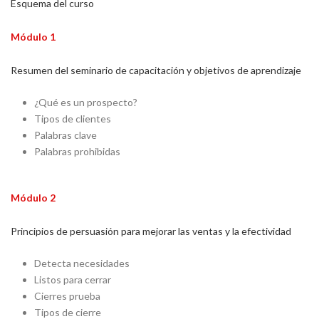
Esquema del curso
Módulo 1
Resumen del seminario de capacitación y objetivos de aprendizaje
¿Qué es un prospecto?
Tipos de clientes
Palabras clave
Palabras prohibidas
Módulo 2
Principios de persuasión para mejorar las ventas y la efectividad
Detecta necesidades
Listos para cerrar
Cierres prueba
Tipos de cierre