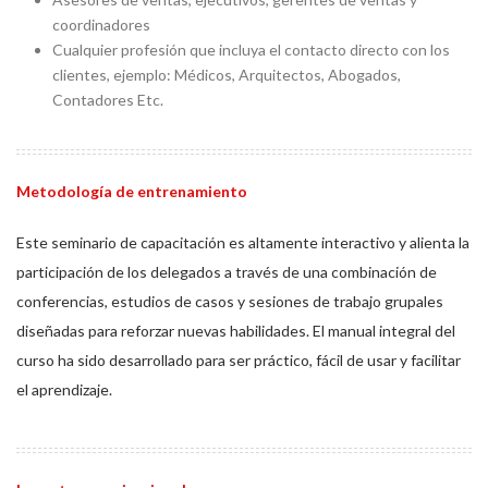
coordinadores
Cualquier profesión que incluya el contacto directo con los
clientes, ejemplo: Médicos, Arquitectos, Abogados,
Contadores Etc.
Metodología de entrenamiento
Este seminario de capacitación es altamente interactivo y alienta la
participación de los delegados a través de una combinación de
conferencias, estudios de casos y sesiones de trabajo grupales
diseñadas para reforzar nuevas habilidades. El manual integral del
curso ha sido desarrollado para ser práctico, fácil de usar y facilitar
el aprendizaje.