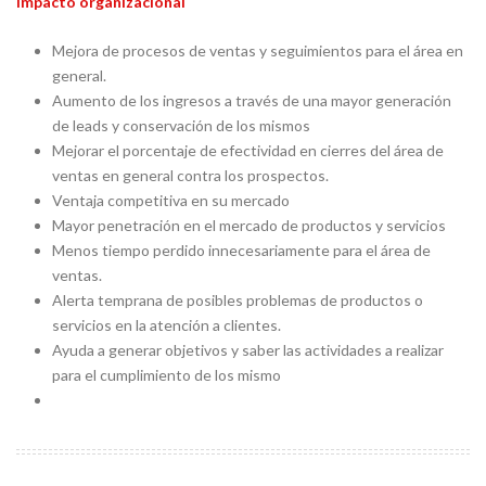
Impacto organizacional
Mejora de procesos de ventas y seguimientos para el área en
general.
Aumento de los ingresos a través de una mayor generación
de leads y conservación de los mismos
Mejorar el porcentaje de efectividad en cierres del área de
ventas en general contra los prospectos.
Ventaja competitiva en su mercado
Mayor penetración en el mercado de productos y servicios
Menos tiempo perdido innecesariamente para el área de
ventas.
Alerta temprana de posibles problemas de productos o
servicios en la atención a clientes.
Ayuda a generar objetivos y saber las actividades a realizar
para el cumplimiento de los mismo